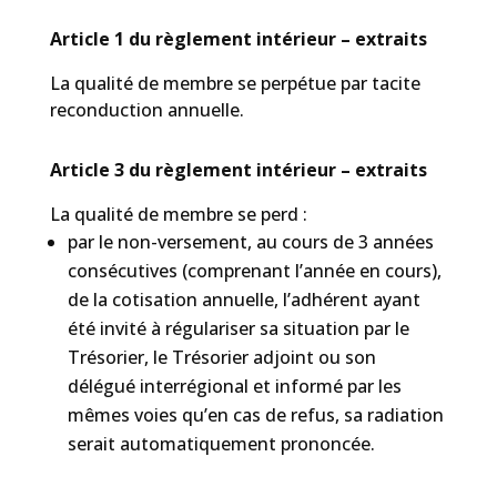
Article 1 du règlement intérieur – extraits
La qualité de membre se perpétue par tacite
reconduction annuelle.
Article 3 du règlement intérieur – extraits
La qualité de membre se perd :
par le non-versement, au cours de 3 années
consécutives (comprenant l’année en cours),
de la cotisation annuelle, l’adhérent ayant
été invité à régulariser sa situation par le
Trésorier, le Trésorier adjoint ou son
délégué interrégional et informé par les
mêmes voies qu’en cas de refus, sa radiation
serait automatiquement prononcée.