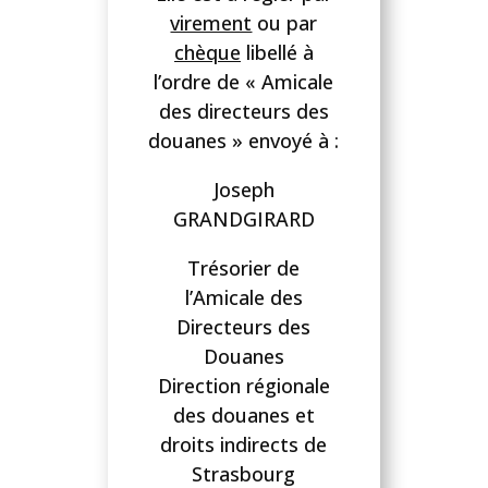
virement
ou par
chèque
libellé à
l’ordre de « Amicale
des directeurs des
douanes » envoyé à :
Joseph
GRANDGIRARD
Trésorier de
l’Amicale des
Directeurs des
Douanes
Direction régionale
des douanes et
droits indirects de
Strasbourg