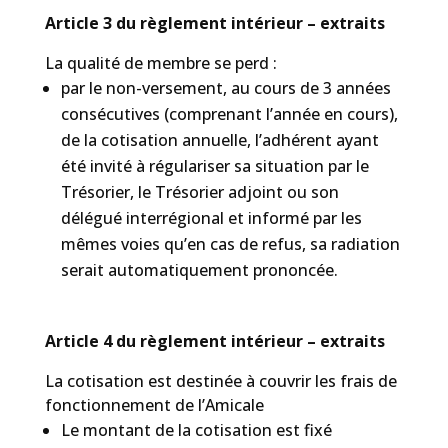
Article 3 du règlement intérieur – extraits
La qualité de membre se perd :
par le non-versement, au cours de 3 années
consécutives (comprenant l’année en cours),
de la cotisation annuelle, l’adhérent ayant
été invité à régulariser sa situation par le
Trésorier, le Trésorier adjoint ou son
délégué interrégional et informé par les
mêmes voies qu’en cas de refus, sa radiation
serait automatiquement prononcée.
Article 4 du règlement intérieur – extraits
La cotisation est destinée à couvrir les frais de
fonctionnement de l’Amicale
Le montant de la cotisation est fixé