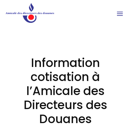
Information
cotisation à
l’Amicale des
Directeurs des
Douanes