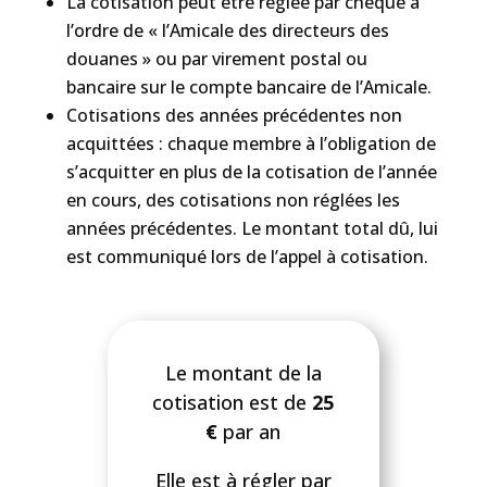
La cotisation peut être réglée par chèque à
l’ordre de « l’Amicale des directeurs des
douanes » ou par virement postal ou
bancaire sur le compte bancaire de l’Amicale.
Cotisations des années précédentes non
acquittées : chaque membre à l’obligation de
s’acquitter en plus de la cotisation de l’année
en cours, des cotisations non réglées les
années précédentes. Le montant total dû, lui
est communiqué lors de l’appel à cotisation.
Le montant de la
cotisation est de
25
€
par an
Elle est à régler par