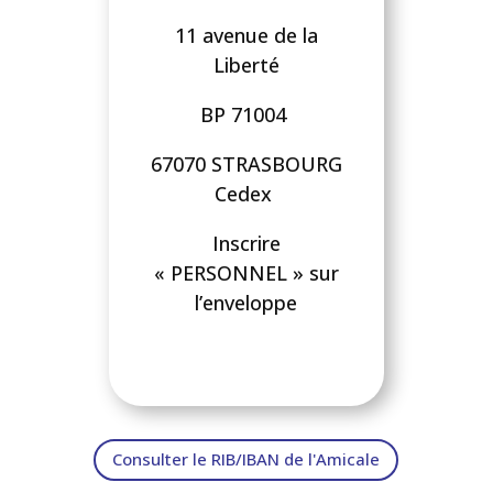
11 avenue de la
Liberté
BP 71004
67070 STRASBOURG
Cedex
Inscrire
« PERSONNEL » sur
l’enveloppe
Consulter le RIB/IBAN de l'Amicale