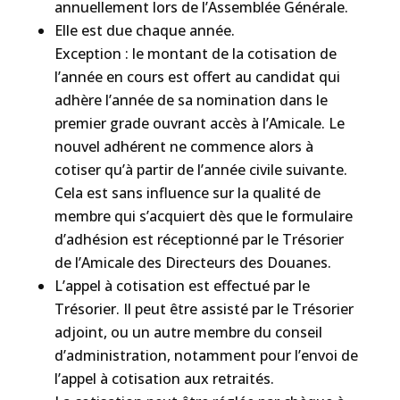
annuellement lors de l’Assemblée Générale.
Elle est due chaque année.
Exception : le montant de la cotisation de
l’année en cours est offert au candidat qui
adhère l’année de sa nomination dans le
premier grade ouvrant accès à l’Amicale. Le
nouvel adhérent ne commence alors à
cotiser qu’à partir de l’année civile suivante.
Cela est sans influence sur la qualité de
membre qui s’acquiert dès que le formulaire
d’adhésion est réceptionné par le Trésorier
de l’Amicale des Directeurs des Douanes.
L’appel à cotisation est effectué par le
Trésorier. Il peut être assisté par le Trésorier
adjoint, ou un autre membre du conseil
d’administration, notamment pour l’envoi de
l’appel à cotisation aux retraités.