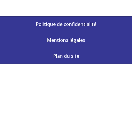
Politique de confidentialité
Mentions légales
Plan du site