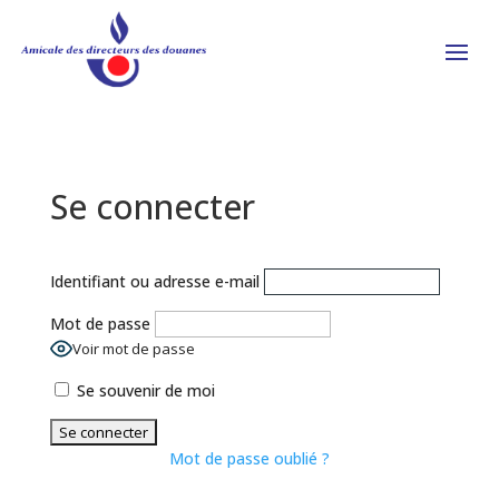
Se connecter
Identifiant ou adresse e-mail
Mot de passe
Voir mot de passe
Se souvenir de moi
Mot de passe oublié ?